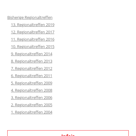
Bisherige Regionaltreffen
13. Regionaltreffen 2019
12. Regionaltreffen 2017
11. Regionaltreffen 2016
10. Regionaltreffen 2015
9. Regionaltreffen 2014
8. Regionaltreffen 2013
7. Regionaltreffen 2012
6. Regionaltreffen 2011
5. Regionaltreffen 2009
4. Regionaltreffen 2008
3. Regionaltreffen 2006
2. Regionaltreffen 2005
1. Regionaltreffen 2004