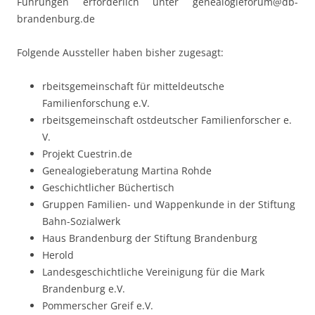
Führungen erforderlich unter genealogieforum@db-
brandenburg.de
Folgende Aussteller haben bisher zugesagt:
rbeitsgemeinschaft für mitteldeutsche
Familienforschung e.V.
rbeitsgemeinschaft ostdeutscher Familienforscher e.
V.
Projekt Cuestrin.de
Genealogieberatung Martina Rohde
Geschichtlicher Büchertisch
Gruppen Familien- und Wappenkunde in der Stiftung
Bahn-Sozialwerk
Haus Brandenburg der Stiftung Brandenburg
Herold
Landesgeschichtliche Vereinigung für die Mark
Brandenburg e.V.
Pommerscher Greif e.V.