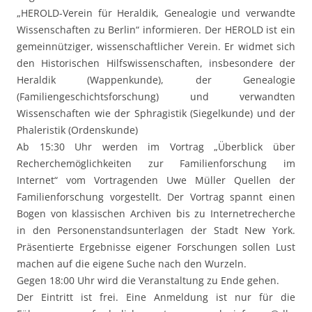
„HEROLD-Verein für Heraldik, Genealogie und verwandte
Wissenschaften zu Berlin“ informieren. Der HEROLD ist ein
gemeinnütziger, wissenschaftlicher Verein. Er widmet sich
den Historischen Hilfswissenschaften, insbesondere der
Heraldik (Wappenkunde), der Genealogie
(Familiengeschichtsforschung) und verwandten
Wissenschaften wie der Sphragistik (Siegelkunde) und der
Phaleristik (Ordenskunde)
Ab 15:30 Uhr werden im Vortrag „Überblick über
Recherchemöglichkeiten zur Familienforschung im
Internet“ vom Vortragenden Uwe Müller Quellen der
Familienforschung vorgestellt. Der Vortrag spannt einen
Bogen von klassischen Archiven bis zu Internetrecherche
in den Personenstandsunterlagen der Stadt New York.
Präsentierte Ergebnisse eigener Forschungen sollen Lust
machen auf die eigene Suche nach den Wurzeln.
Gegen 18:00 Uhr wird die Veranstaltung zu Ende gehen.
Der Eintritt ist frei. Eine Anmeldung ist nur für die