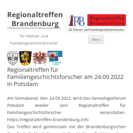
Regionaltreffen
Brandenburg
für Heimat- und
Zum
Menü
Inhalt
Familiengeschichtsforscher
springen
Regionaltreffen für
Familiengeschichtsforscher am 24.09.2022
in Potsdam
Am Sonnabend, den 24.09.2022, wird das Genealogieforum
Potsdam wieder sein Regionaltreffen für
Familiengeschichtsforscher veranstalten.
https://regionaltreffen-brandenburg.info
Das Treffen wird gemeinsam mit der Brandenburgischen