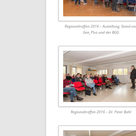
Regionaltreffen 2016 – Austellung, Stand vo
Gen_Plus und der BGG
Regionaltreffen 2016 – Dr. Peter Bahl