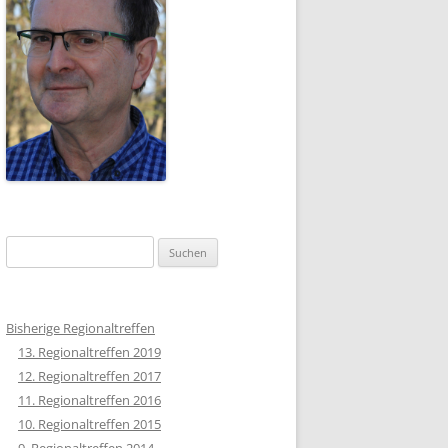
Suchen
nach:
Bisherige Regionaltreffen
13. Regionaltreffen 2019
12. Regionaltreffen 2017
11. Regionaltreffen 2016
10. Regionaltreffen 2015