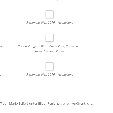
Regionaltreffen 2016 – Ausstellung
uch
Regionaltreffen 2016 – Ausstellung, Veritas und
Niederlausitzer Verlag
e
Regionaltreffen 2016 – Ausstellung
17
von
Mario Seifert
unter
Bilder Regionaltreffen
veröffentlicht.