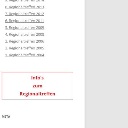
9. Regionaltreffen 2014
8. Regionaltreffen 2013
7. Regionaltreffen 2012
6. Regionaltreffen 2011
5. Regionaltreffen 2009
4. Regionaltreffen 2008
3. Regionaltreffen 2006
2. Regionaltreffen 2005
1. Regionaltreffen 2004
Info's
zum
Regionaltreffen
META