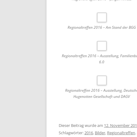
Regionaltreffen 2016 – Am Stand der BGG
Regionaltreffen 2016 – Ausstellung, Familienb
6.0
Regionaltreffen 2016 – Ausstellung, Deutsch
Hugenotten Gesellschaft und DAGV
Dieser Beitrag wurde am
12. November 20
Schlagwörter:
2016
,
Bilder
,
Regionaltreffen
.