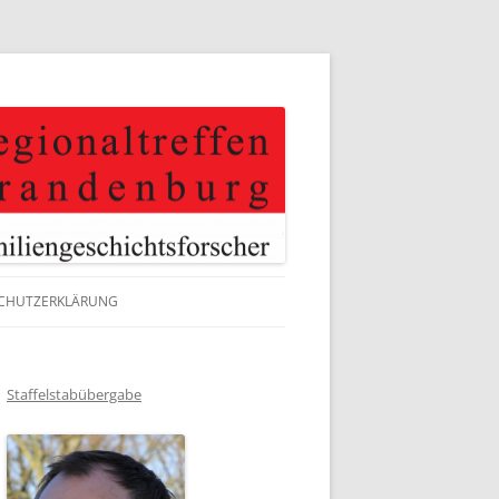
CHUTZERKLÄRUNG
Staffelstabübergabe