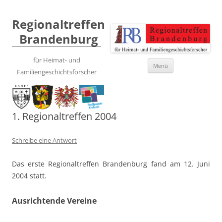
Regionaltreffen
Brandenburg
für Heimat- und
Zum
Menü
Inhalt
Familiengeschichtsforscher
springen
1. Regionaltreffen 2004
Schreibe eine Antwort
Das erste Regionaltreffen Brandenburg fand am 12. Juni
2004 statt.
Ausrichtende Vereine