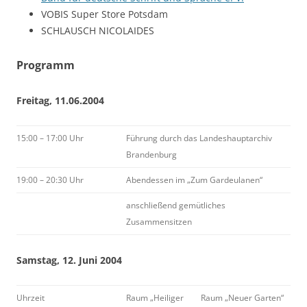
VOBIS Super Store Potsdam
SCHLAUSCH NICOLAIDES
Programm
Freitag, 11.06.2004
15:00 – 17:00 Uhr
Führung durch das Landeshauptarchiv
Brandenburg
19:00 – 20:30 Uhr
Abendessen im „Zum Gardeulanen“
anschließend gemütliches
Zusammensitzen
Samstag, 12. Juni 2004
Uhrzeit
Raum „Heiliger
Raum „Neuer Garten“