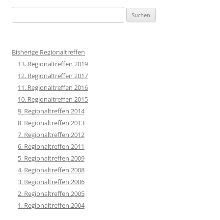
Suchen
nach:
Bisherige Regionaltreffen
13. Regionaltreffen 2019
12. Regionaltreffen 2017
11. Regionaltreffen 2016
10. Regionaltreffen 2015
9. Regionaltreffen 2014
8. Regionaltreffen 2013
7. Regionaltreffen 2012
6. Regionaltreffen 2011
5. Regionaltreffen 2009
4. Regionaltreffen 2008
3. Regionaltreffen 2006
2. Regionaltreffen 2005
1. Regionaltreffen 2004