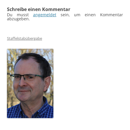
Schreibe einen Kommentar
Du musst
angemeldet
sein, um einen Kommentar
abzugeben.
Staffelstabübergabe