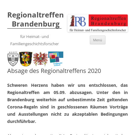
Regionaltreffen
Brandenburg
für Heimat- und
Zum
Menü
Inhalt
Familiengeschichtsforscher
springen
Absage des Regionaltreffens 2020
Schweren Herzens haben wir uns entschlossen, das
Regionaltreffen am 05.09. abzusagen. Unter den in
Brandenburg weiterhin auf unbestimmte Zeit geltenden
Corona-Regeln sind in geschlossenen Räumen Vorträge
und Ausstellungen nicht zu akzeptablen Bedingungen
durchführbar.