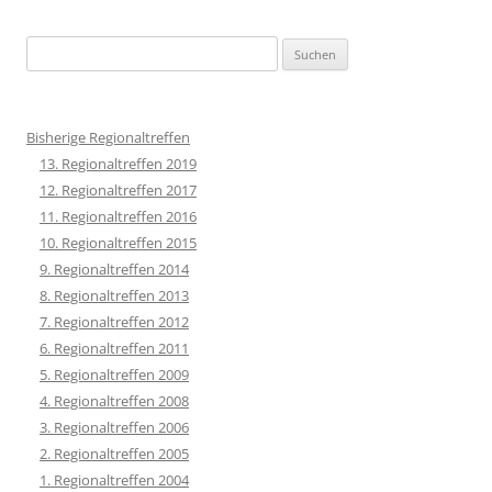
Suchen
nach:
Bisherige Regionaltreffen
13. Regionaltreffen 2019
12. Regionaltreffen 2017
11. Regionaltreffen 2016
10. Regionaltreffen 2015
9. Regionaltreffen 2014
8. Regionaltreffen 2013
7. Regionaltreffen 2012
6. Regionaltreffen 2011
5. Regionaltreffen 2009
4. Regionaltreffen 2008
3. Regionaltreffen 2006
2. Regionaltreffen 2005
1. Regionaltreffen 2004